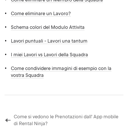
Come eliminare un Lavoro?
Schema colori del Modulo Attivita
Lavori puntuali - Lavori una tantum
I miei Lavori vs Lavori della Squadra
Come condividere immagini di esempio con la
vostra Squadra
Come si vedono le Prenotazioni dall' App mobile
di Rental Ninja?