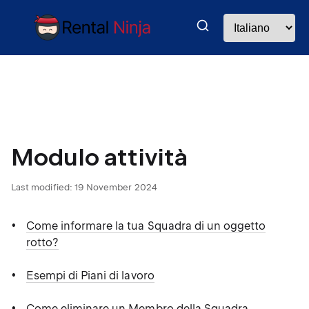
Modulo attività
Last modified:
19 November 2024
Come informare la tua Squadra di un oggetto
rotto?
Esempi di Piani di lavoro
Come eliminare un Membro della Squadra