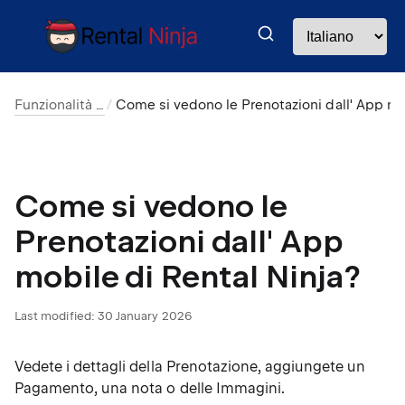
Funzionalità di base
Come si vedono le Prenotazioni dall' App mob
Come si vedono le
Prenotazioni dall' App
mobile di Rental Ninja?
Last modified:
30 January 2026
Vedete i dettagli della Prenotazione, aggiungete un
Pagamento, una nota o delle Immagini.