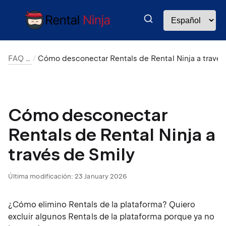
FAQ ES
Cómo desconectar Rentals de Rental Ninja a través de Smily
Cómo desconectar
Rentals de Rental Ninja a
través de Smily
Última modificación:
23 January 2026
¿Cómo elimino Rentals de la plataforma? Quiero
excluir algunos Rentals de la plataforma porque ya no