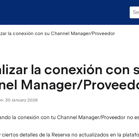
izar la conexión con su Channel Manager/Proveedor
lizar la conexión con 
nel Manager/Proveed
ón:
30 January 2026
ando la conexión con tu Channel Manager/Proveedor no e
 ciertos detalles de la Reserva no actualizados en la plata